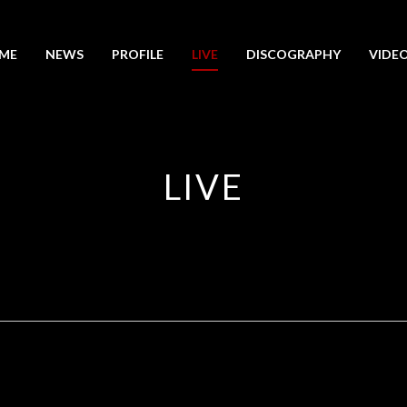
ME
NEWS
PROFILE
LIVE
DISCOGRAPHY
VIDE
LIVE