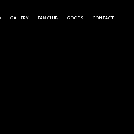
O
GALLERY
FAN CLUB
GOODS
CONTACT