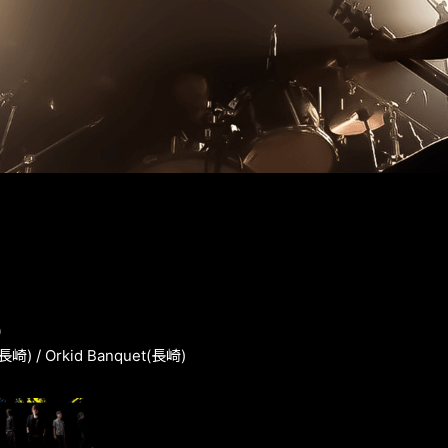
0
(長崎) / Orkid Banquet(長崎)