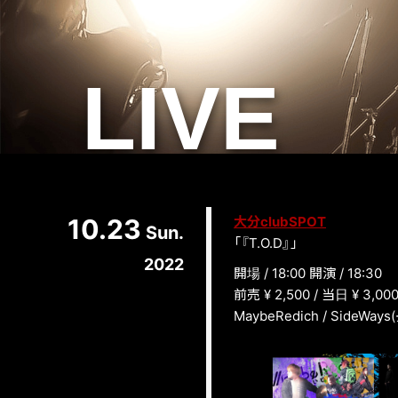
LIVE
10.23
大分clubSPOT
Sun.
「『T.O.D』」
2022
開場 / 18:00 開演 / 18:30
前売 ¥ 2,500 / 当日 ¥ 3,00
MaybeRedich / SideWays