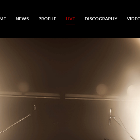
ME
NEWS
PROFILE
LIVE
DISCOGRAPHY
VIDE