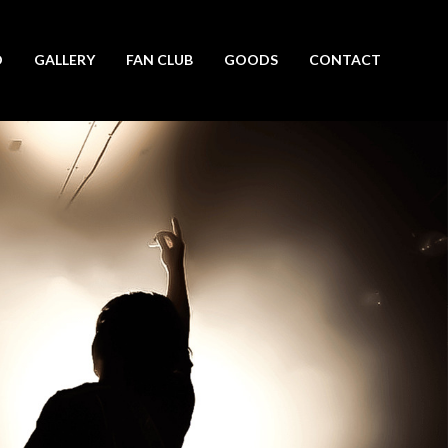
O
GALLERY
FAN CLUB
GOODS
CONTACT